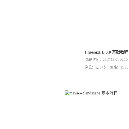
PhoenixFD 3.0 基础教程
录制时间：2017-12-01 00:10
浏览：5,707次 价格：11 元