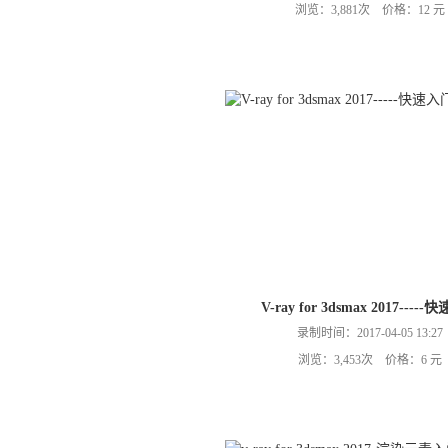
浏览：3,881次 价格：12 元
V-ray for 3dsmax 2017----
录制时间：2017-04-05 13:27
浏览：3,453次 价格：6 元