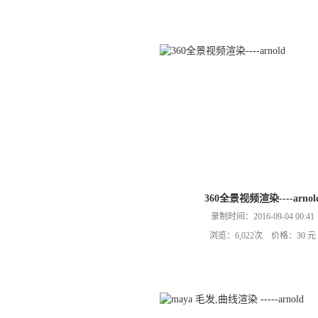
360全景视频渲染----arnol
录制时间：2016-09-04 00:41
浏览：6,022次 价格：30 元