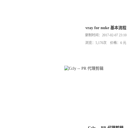
vray for nuke 基本流程
录制时间：2017-02-07 23:10
浏览：5,170次 价格：6 元
Ccly -- PR 代理剪辑