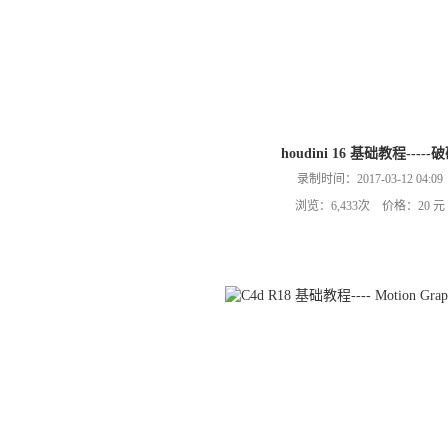
houdini 16 基础教程-----
录制时间：2017-03-12 04:09
浏览：6,433次 价格：20 元