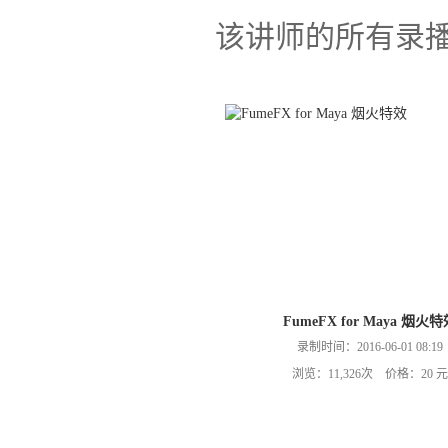
该讲师的所有录
FumeFX for Maya 烟火
录制时间：2016-06-01 08:19
浏览：11,326次 价格：20 元