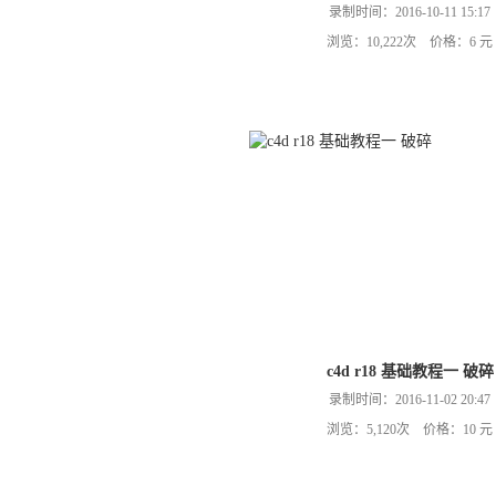
录制时间：2016-10-11 15:17
浏览：10,222次 价格：6 元
c4d r18 基础教程一 破碎
录制时间：2016-11-02 20:47
浏览：5,120次 价格：10 元