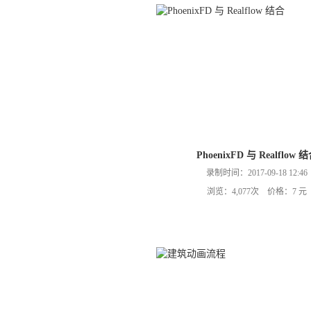
PhoenixFD 与 Realflow 
录制时间：2017-09-18 12:46
浏览：4,077次 价格：7 元