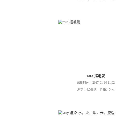
roto 抠毛发
录制时间：2017-01-10 11:02
浏览：4,568次 价格：5 元