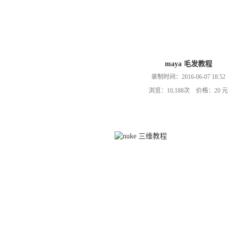
maya 毛发教程
录制时间：2016-06-07 18:52
浏览：10,188次 价格：20 元