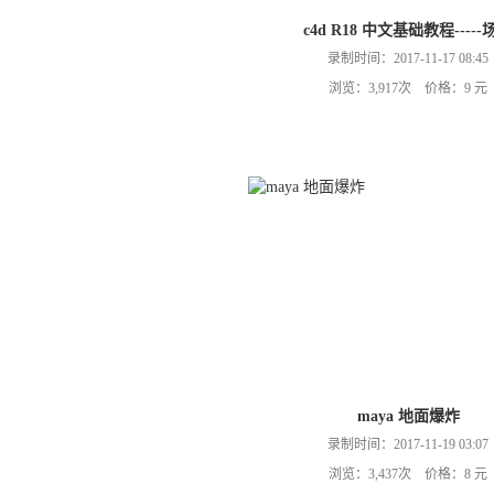
c4d R18 中文基础教程-----
录制时间：2017-11-17 08:45
浏览：3,917次 价格：9 元
maya 地面爆炸
录制时间：2017-11-19 03:07
浏览：3,437次 价格：8 元