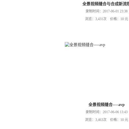
全景视频缝合与合成新流
录制时间：2017-06-01 23:38
浏览：3,431次 价格：10 元
全景视频缝合----avp
录制时间：2017-06-06 13:43
浏览：3,463次 价格：10 元