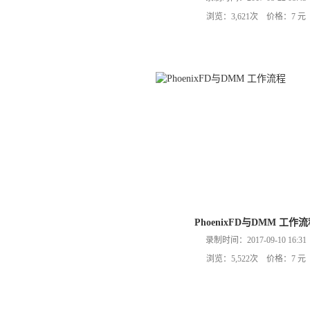
浏览：3,621次 价格：7 元
PhoenixFD与DMM 工作
录制时间：2017-09-10 16:31
浏览：5,522次 价格：7 元