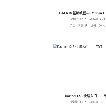
C4d R18 基础教程---- Motion Gr
录制时间：2017-03-20 14:23
浏览：5,231次 价格：20 元
Davinci 12.5 快速入门-----
录制时间：2017-03-28 18:21