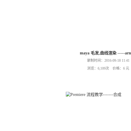
maya 毛发,曲线渲染 -----arn
录制时间：2016-09-18 11:41
浏览：6,109次 价格：6 元