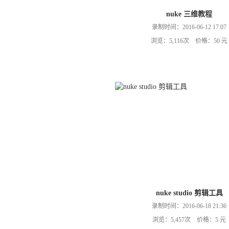
nuke 三维教程
录制时间：2016-06-12 17:07
浏览：5,116次 价格：50 元
nuke studio 剪辑工具
录制时间：2016-06-18 21:36
浏览：5,457次 价格：5 元