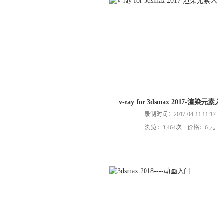
v-ray for 3dsmax 2017-渲染
录制时间：2017-04-11 11:17
浏览：3,464次 价格：6 元