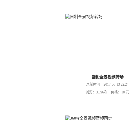
自制全景视频转场
录制时间：2017-06-13 22:24
浏览：3,396次 价格：10 元