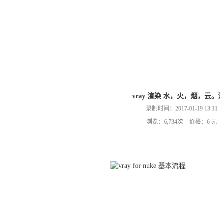
vray 渲染 水，火，烟，云
录制时间：2017-01-19 13:11
浏览：6,734次 价格：6 元