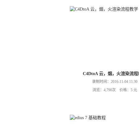
C4DtoA 云，烟，火渲染流
录制时间：2016-11-04 11:30
浏览：4,790次 价格：5 元