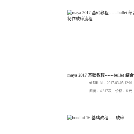
maya 2017 基础教程------bullet 
录制时间：2017-03-05 12:01
浏览：4,317次 价格：6 元