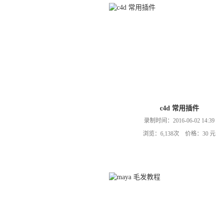
c4d 常用插件
录制时间：2016-06-02 14:39
浏览：6,138次 价格：30 元