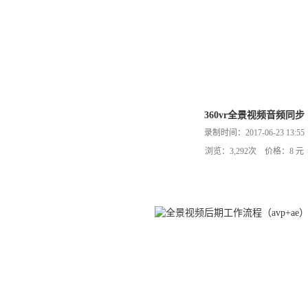
360vr全景视频音频同步
录制时间：2017-06-23 13:55
浏览：3,292次 价格：8 元