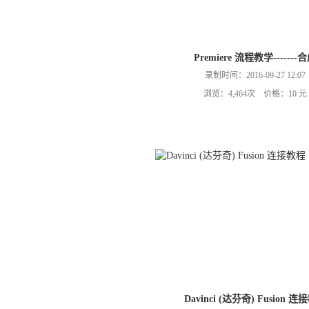
Premiere 流程教学-------
录制时间：2016-09-27 12:07
浏览：4,464次 价格：10 元
Davinci (达芬奇) Fusion 