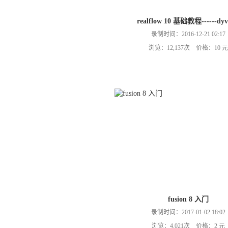
realflow 10 基础教程------dyv
录制时间：2016-12-21 02:17
浏览：12,137次 价格：10 元
fusion 8 入门
录制时间：2017-01-02 18:02
浏览：4,021次 价格：2 元