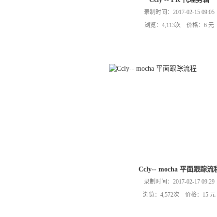
录制时间：2017-02-15 09:05
浏览：4,113次 价格：6 元
Ccly-- mocha 平面跟踪流
录制时间：2017-02-17 09:29
浏览：4,572次 价格：15 元