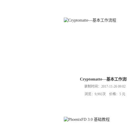
Cryptomatte---基本工作
录制时间：2017-11-26 09:02
浏览：9,992次 价格：5 元