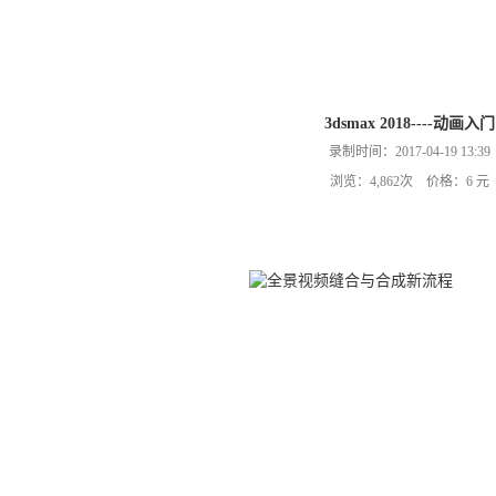
3dsmax 2018----动画入门
录制时间：2017-04-19 13:39
浏览：4,862次 价格：6 元