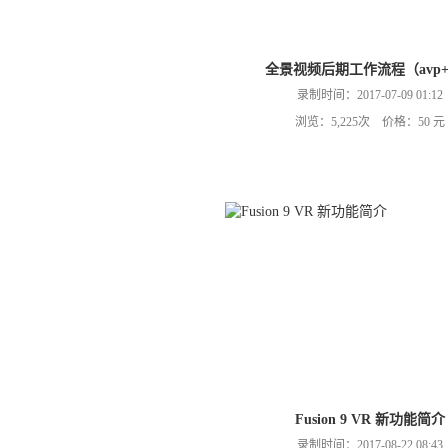
全景视频后期工作流程（avp+
录制时间：2017-07-09 01:12
浏览：5,225次 价格：50 元
Fusion 9 VR 新功能简介
录制时间：2017-08-22 08:43