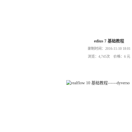
edius 7 基础教程
录制时间：2016-11-10 18:01
浏览：4,745次 价格：6 元