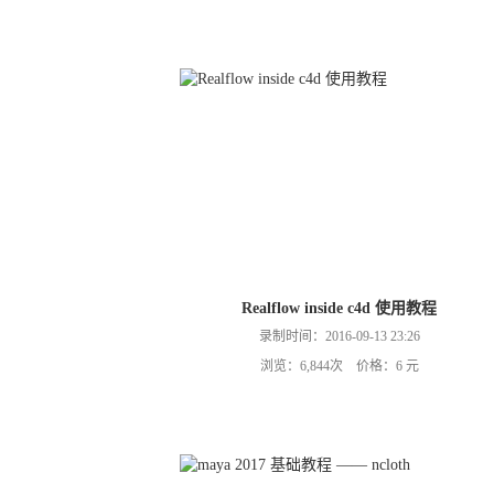
Realflow inside c4d 使用教程
录制时间：2016-09-13 23:26
浏览：6,844次 价格：6 元