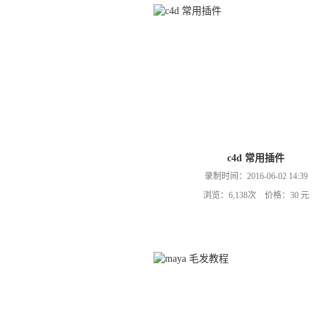
c4d 常用插件
录制时间：2016-06-02 14:39
浏览：6,138次 价格：30 元