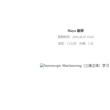
Maya 破碎
录制时间：2016-06-07 23:04
浏览：7,152次 价格：5 元