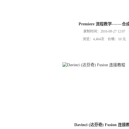
Premiere 流程教学-------合
录制时间：2016-09-27 12:07
浏览：4,464次 价格：10 元
Davinci (达芬奇) Fusion 连