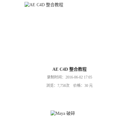
AE C4D 整合教程
录制时间：2016-06-02 17:05
浏览：7,758次 价格：30 元