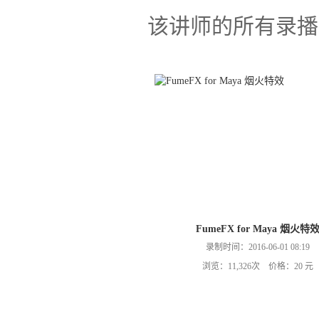
该讲师的所有录播
FumeFX for Maya 烟火特
录制时间：2016-06-01 08:19
浏览：11,326次 价格：20 元