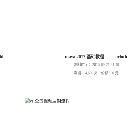
ld
maya 2017 基础教程 —— ncloth
录制时间：2016-09-21 21:40
浏览：4,609次 价格：6 元