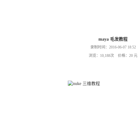
maya 毛发教程
录制时间：2016-06-07 18:52
浏览：10,188次 价格：20 元