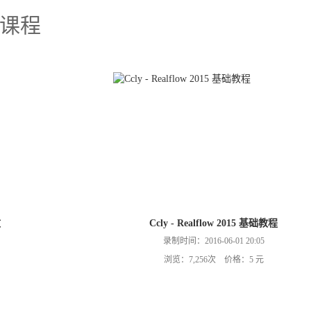
课程
效
Ccly - Realflow 2015 基础教程
录制时间：2016-06-01 20:05
浏览：7,256次 价格：5 元