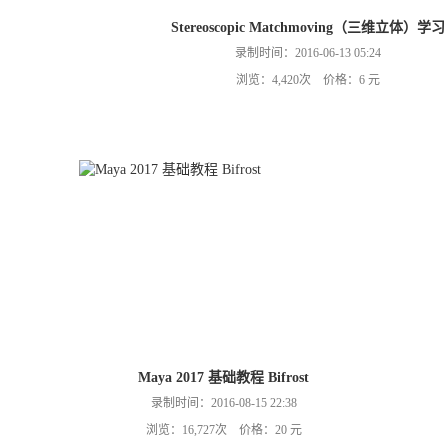
Stereoscopic Matchmoving（三维立体）学习
录制时间：2016-06-13 05:24
浏览：4,420次 价格：6 元
Maya 2017 基础教程 Bifrost
录制时间：2016-08-15 22:38
浏览：16,727次 价格：20 元