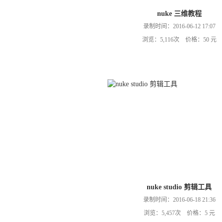
nuke 三维教程
录制时间：2016-06-12 17:07
浏览：5,116次 价格：50 元
nuke studio 剪辑工具
录制时间：2016-06-18 21:36
浏览：5,457次 价格：5 元