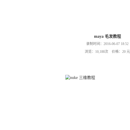
maya 毛发教程
录制时间：2016-06-07 18:52
浏览：10,188次 价格：20 元