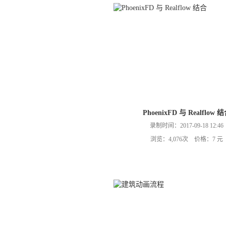
PhoenixFD 与 Realflow 
录制时间：2017-09-18 12:46
浏览：4,076次 价格：7 元