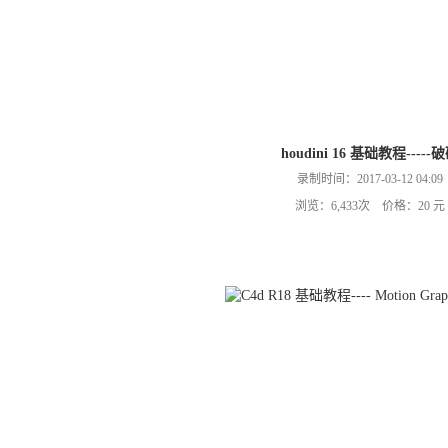
houdini 16 基础教程-----
录制时间：2017-03-12 04:09
浏览：6,433次 价格：20 元