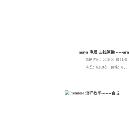
maya 毛发,曲线渲染 -----arn
录制时间：2016-09-18 11:41
浏览：6,109次 价格：6 元