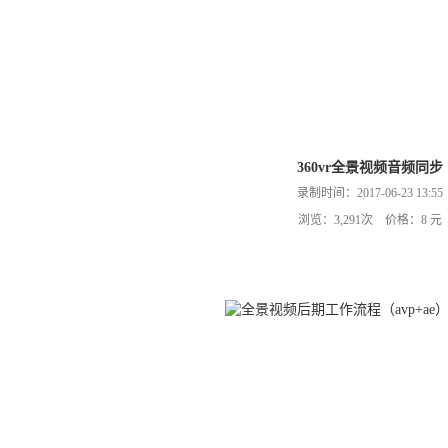
360vr全景视频音频同步
录制时间：2017-06-23 13:55
浏览：3,291次 价格：8 元