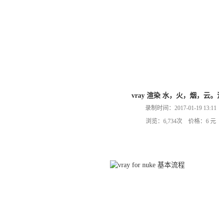
vray 渲染 水，火，烟，云
录制时间：2017-01-19 13:11
浏览：6,734次 价格：6 元