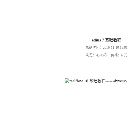
edius 7 基础教程
录制时间：2016-11-10 18:01
浏览：4,745次 价格：6 元