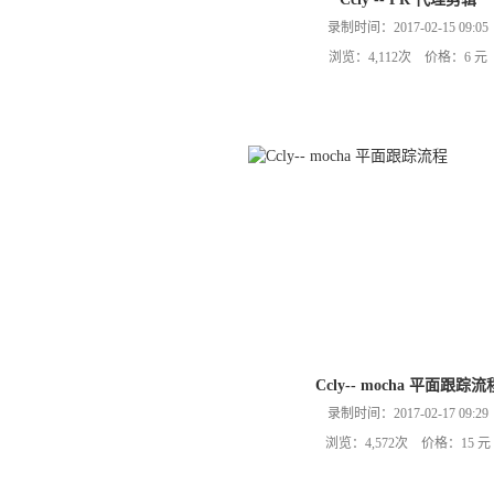
录制时间：2017-02-15 09:05
浏览：4,112次 价格：6 元
Ccly-- mocha 平面跟踪流
录制时间：2017-02-17 09:29
浏览：4,572次 价格：15 元