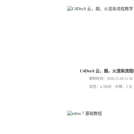
C4DtoA 云，烟，火渲染流
录制时间：2016-11-04 11:30
浏览：4,788次 价格：5 元