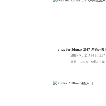
v-ray for 3dsmax 2017-渲染
录制时间：2017-04-11 11:17
浏览：3,461次 价格：6 元