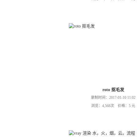
roto 抠毛发
录制时间：2017-01-10 11:02
浏览：4,568次 价格：5 元