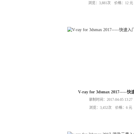
浏览：3,881次 价格：12 元
V-ray for 3dsmax 2017----
录制时间：2017-04-05 13:27
浏览：3,452次 价格：6 元