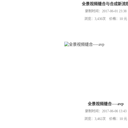
全景视频缝合与合成新流
录制时间：2017-06-01 23:38
浏览：3,430次 价格：10 元
全景视频缝合----avp
录制时间：2017-06-06 13:43
浏览：3,462次 价格：10 元