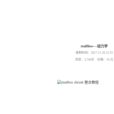
realflow---动力学
录制时间：2017-11-26 12:53
浏览：3,746次 价格：10 元