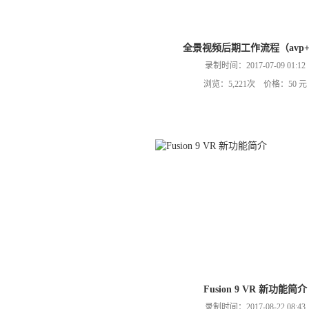
全景视频后期工作流程（avp+
录制时间：2017-07-09 01:12
浏览：5,221次 价格：50 元
Fusion 9 VR 新功能简介
录制时间：2017-08-22 08:43