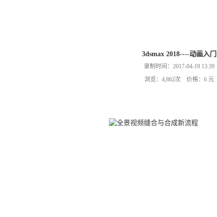
3dsmax 2018----动画入门
录制时间：2017-04-19 13:39
浏览：4,862次 价格：6 元