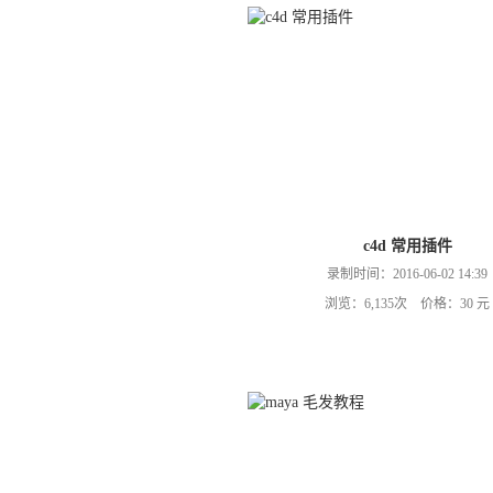
c4d 常用插件
录制时间：2016-06-02 14:39
浏览：6,135次 价格：30 元