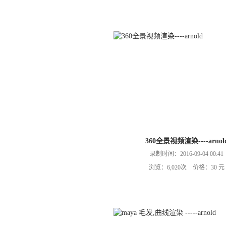
360全景视频渲染----arnol
录制时间：2016-09-04 00:41
浏览：6,020次 价格：30 元