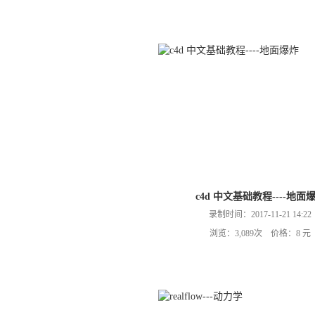
c4d 中文基础教程----地面
录制时间：2017-11-21 14:22
浏览：3,089次 价格：8 元