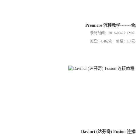
Premiere 流程教学-------
录制时间：2016-09-27 12:07
浏览：4,462次 价格：10 元
Davinci (达芬奇) Fusion 