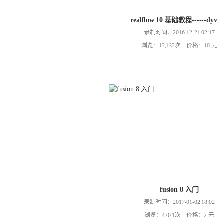
realflow 10 基础教程------dyv
录制时间：2016-12-21 02:17
浏览：12,132次 价格：10 元
fusion 8 入门
录制时间：2017-01-02 18:02
浏览：4,021次 价格：2 元