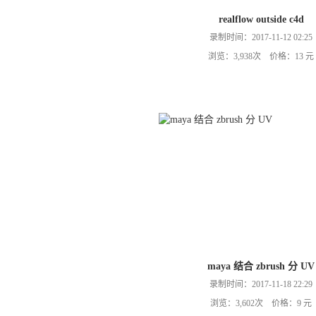
realflow outside c4d
录制时间：2017-11-12 02:25
浏览：3,938次 价格：13 元
maya 结合 zbrush 分 UV
录制时间：2017-11-18 22:29
浏览：3,602次 价格：9 元