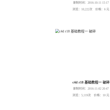
录制时间：2016-10-11 15:17
浏览：10,222次 价格：6 元
c4d r18 基础教程一 破碎
录制时间：2016-11-02 20:47
浏览：5,119次 价格：10 元