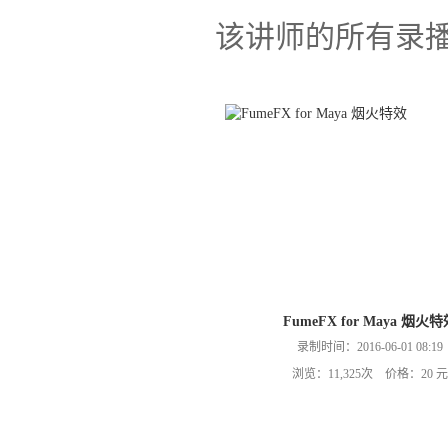
该讲师的所有录
FumeFX for Maya 烟火
录制时间：2016-06-01 08:19
浏览：11,325次 价格：20 元