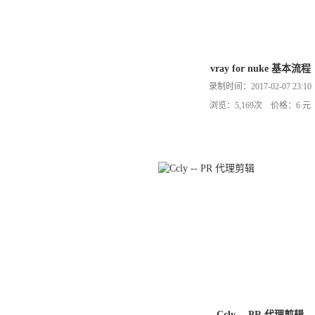
vray for nuke 基本流程
录制时间：2017-02-07 23:10
浏览：5,169次 价格：6 元
Ccly -- PR 代理剪辑