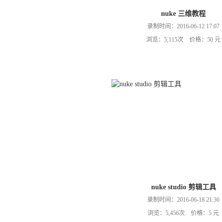
nuke 三维教程
录制时间：2016-06-12 17:07
浏览：5,115次 价格：50 元
nuke studio 剪辑工具
录制时间：2016-06-18 21:36
浏览：5,456次 价格：5 元