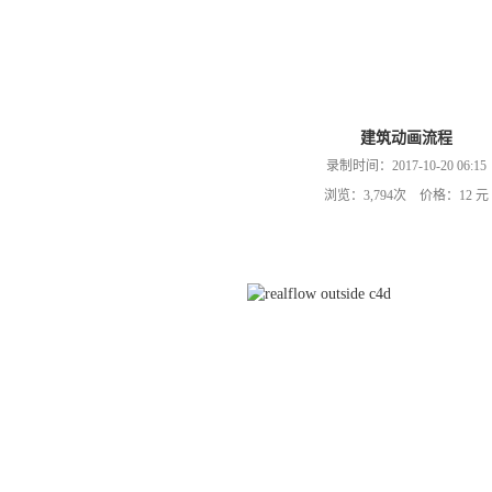
建筑动画流程
录制时间：2017-10-20 06:15
浏览：3,794次 价格：12 元