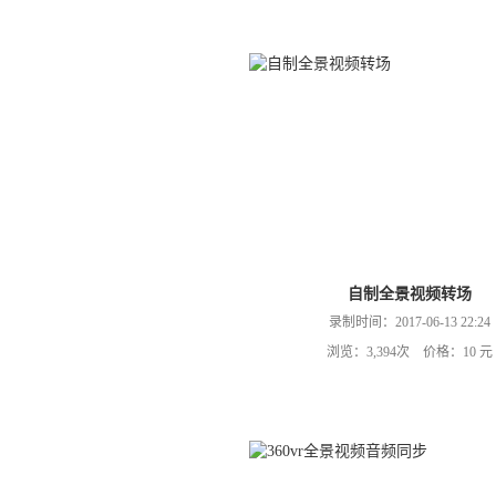
自制全景视频转场
录制时间：2017-06-13 22:24
浏览：3,394次 价格：10 元