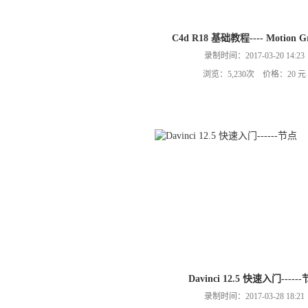
C4d R18 基础教程---- Motion Gr
录制时间：2017-03-20 14:23
浏览：5,230次 价格：20 元
Davinci 12.5 快速入门-----
录制时间：2017-03-28 18:21