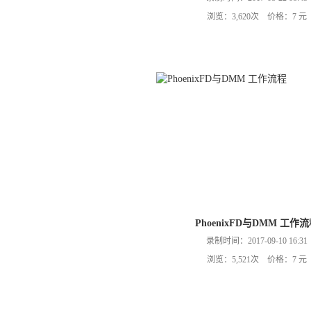
浏览：3,620次 价格：7 元
PhoenixFD与DMM 工作
录制时间：2017-09-10 16:31
浏览：5,521次 价格：7 元