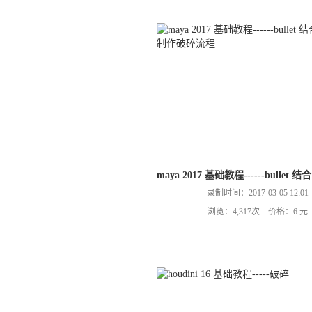
maya 2017 基础教程------bullet 
录制时间：2017-03-05 12:01
浏览：4,317次 价格：6 元