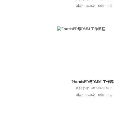
浏览：3,620次 价格：7 元
PhoenixFD与DMM 工作
录制时间：2017-09-10 16:31
浏览：5,520次 价格：7 元