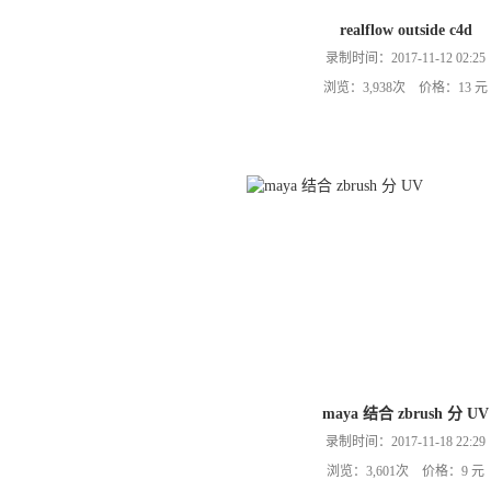
realflow outside c4d
录制时间：2017-11-12 02:25
浏览：3,938次 价格：13 元
maya 结合 zbrush 分 UV
录制时间：2017-11-18 22:29
浏览：3,601次 价格：9 元