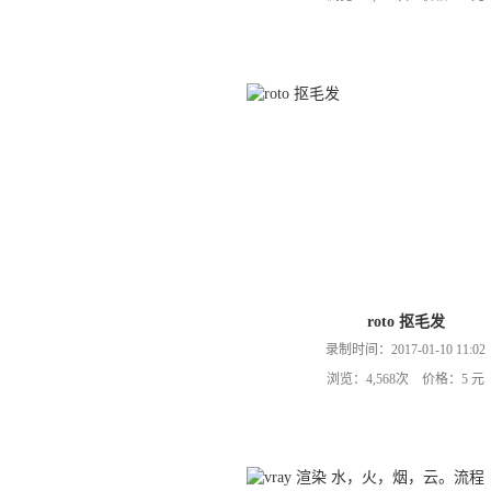
roto 抠毛发
录制时间：2017-01-10 11:02
浏览：4,568次 价格：5 元