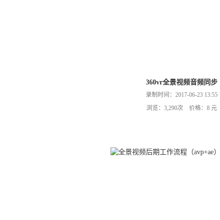
360vr全景视频音频同步
录制时间：2017-06-23 13:55
浏览：3,290次 价格：8 元