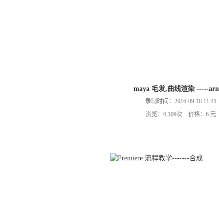
maya 毛发,曲线渲染 -----arn
录制时间：2016-09-18 11:41
浏览：6,109次 价格：6 元