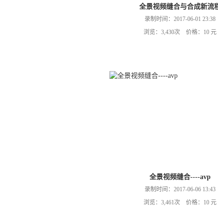
全景视频缝合与合成新流
录制时间：2017-06-01 23:38
浏览：3,430次 价格：10 元
全景视频缝合----avp
录制时间：2017-06-06 13:43
浏览：3,461次 价格：10 元