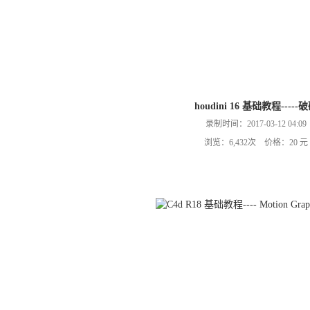
houdini 16 基础教程-----
录制时间：2017-03-12 04:09
浏览：6,432次 价格：20 元