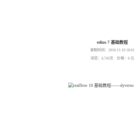
edius 7 基础教程
录制时间：2016-11-10 18:01
浏览：4,743次 价格：6 元