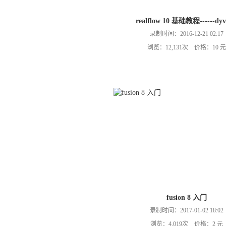
realflow 10 基础教程------dyv
录制时间：2016-12-21 02:17
浏览：12,131次 价格：10 元
fusion 8 入门
录制时间：2017-01-02 18:02
浏览：4,019次 价格：2 元