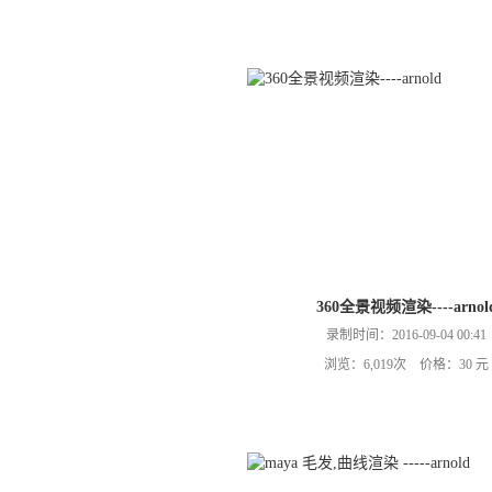
360全景视频渲染----arnol
录制时间：2016-09-04 00:41
浏览：6,019次 价格：30 元