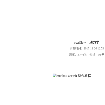
realflow---动力学
录制时间：2017-11-26 12:53
浏览：3,746次 价格：10 元