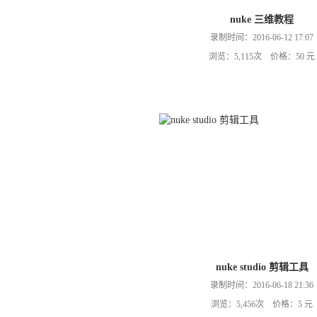
nuke 三维教程
录制时间：2016-06-12 17:07
浏览：5,115次 价格：50 元
nuke studio 剪辑工具
录制时间：2016-06-18 21:36
浏览：5,456次 价格：5 元