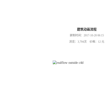
建筑动画流程
录制时间：2017-10-20 06:15
浏览：3,794次 价格：12 元