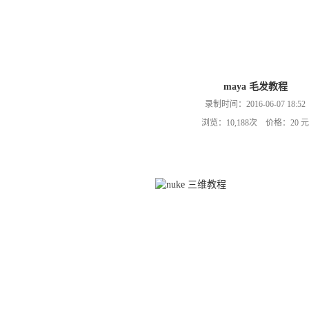
maya 毛发教程
录制时间：2016-06-07 18:52
浏览：10,188次 价格：20 元