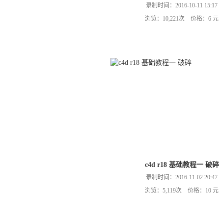
录制时间：2016-10-11 15:17
浏览：10,221次 价格：6 元
c4d r18 基础教程一 破碎
录制时间：2016-11-02 20:47
浏览：5,119次 价格：10 元