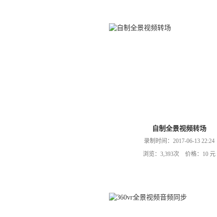
自制全景视频转场
录制时间：2017-06-13 22:24
浏览：3,393次 价格：10 元