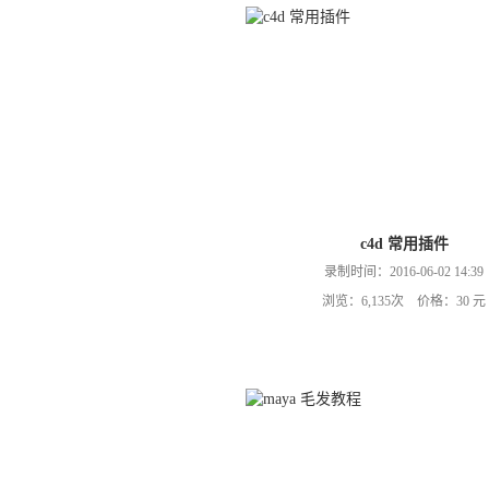
c4d 常用插件
录制时间：2016-06-02 14:39
浏览：6,135次 价格：30 元