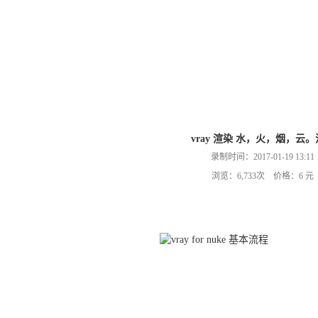
vray 渲染 水，火，烟，云
录制时间：2017-01-19 13:11
浏览：6,733次 价格：6 元