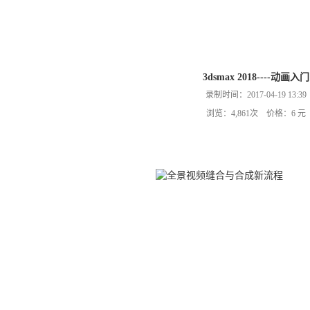
3dsmax 2018----动画入门
录制时间：2017-04-19 13:39
浏览：4,861次 价格：6 元