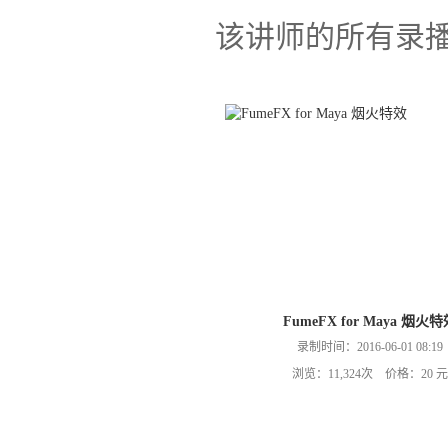
该讲师的所有录
FumeFX for Maya 烟火
录制时间：2016-06-01 08:19
浏览：11,324次 价格：20 元