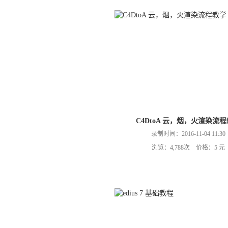
C4DtoA 云，烟，火渲染流
录制时间：2016-11-04 11:30
浏览：4,788次 价格：5 元