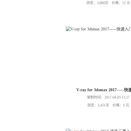
浏览：3,880次 价格：12 元
V-ray for 3dsmax 2017----
录制时间：2017-04-05 13:27
浏览：3,451次 价格：6 元