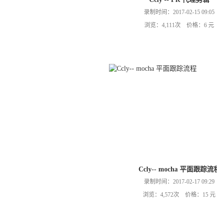
录制时间：2017-02-15 09:05
浏览：4,111次 价格：6 元
Ccly-- mocha 平面跟踪流
录制时间：2017-02-17 09:29
浏览：4,572次 价格：15 元