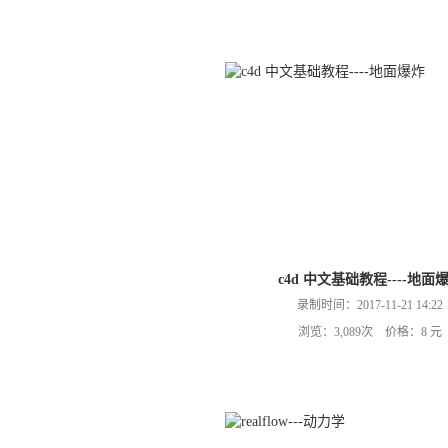
c4d 中文基础教程----地面
录制时间：2017-11-21 14:22
浏览：3,089次 价格：8 元