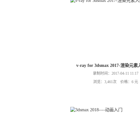
v-ray for 3dsmax 2017-渲染
录制时间：2017-04-11 11:17
浏览：3,461次 价格：6 元