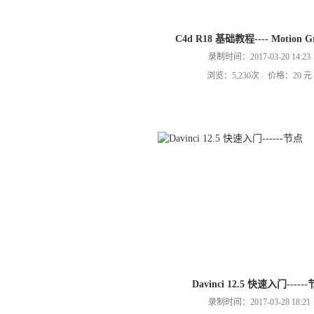
C4d R18 基础教程---- Motion Gr
录制时间：2017-03-20 14:23
浏览：5,230次 价格：20 元
Davinci 12.5 快速入门-----
录制时间：2017-03-28 18:21