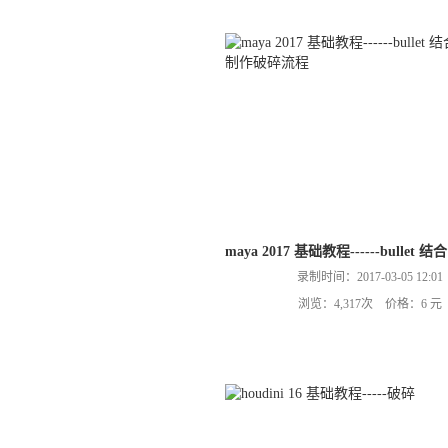
maya 2017 基础教程------bullet 
录制时间：2017-03-05 12:01
浏览：4,317次 价格：6 元