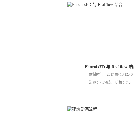
PhoenixFD 与 Realflow 
录制时间：2017-09-18 12:46
浏览：4,076次 价格：7 元