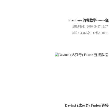
Premiere 流程教学-------
录制时间：2016-09-27 12:07
浏览：4,462次 价格：10 元
Davinci (达芬奇) Fusion 