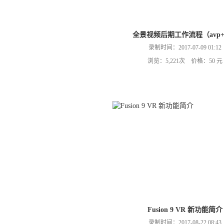
全景视频后期工作流程（avp+
录制时间：2017-07-09 01:12
浏览：5,221次 价格：50 元
Fusion 9 VR 新功能简介
录制时间：2017-08-22 08:43