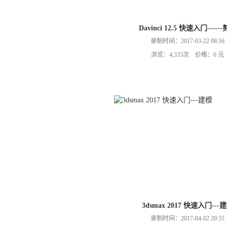
Davinci 12.5 快速入门-----
录制时间：2017-03-22 08:56
浏览：4,333次 价格：6 元
3dsmax 2017 快速入门---
录制时间：2017-04-02 20:55