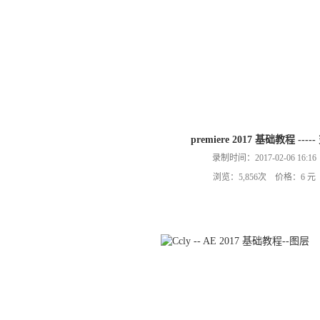
premiere 2017 基础教程 ----
录制时间：2017-02-06 16:16
浏览：5,856次 价格：6 元