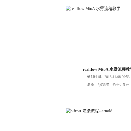
realflow MtoA 水雾流程
录制时间：2016-11-08 00:58
浏览：6,036次 价格：5 元