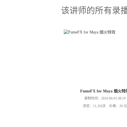
该讲师的所有录
FumeFX for Maya 烟火
录制时间：2016-06-01 08:19
浏览：11,326次 价格：20 元