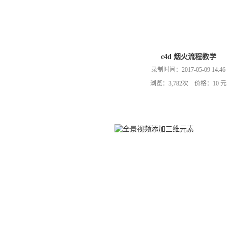
c4d 烟火流程教学
录制时间：2017-05-09 14:46
浏览：3,782次 价格：10 元