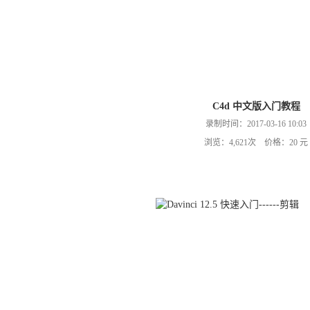
C4d 中文版入门教程
录制时间：2017-03-16 10:03
浏览：4,621次 价格：20 元