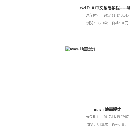
c4d R18 中文基础教程-----
录制时间：2017-11-17 08:45
浏览：3,918次 价格：9 元
maya 地面爆炸
录制时间：2017-11-19 03:07
浏览：3,438次 价格：8 元