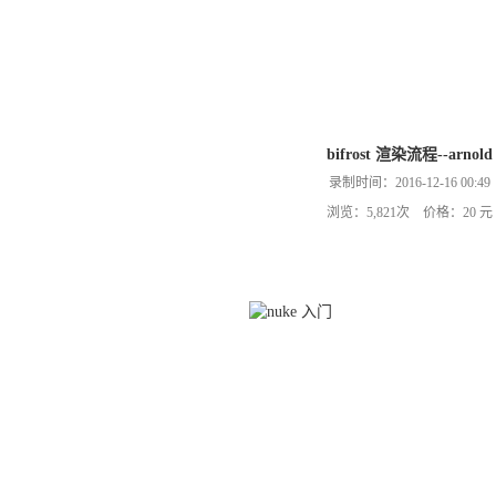
bifrost 渲染流程--arnold
录制时间：2016-12-16 00:49
浏览：5,821次 价格：20 元