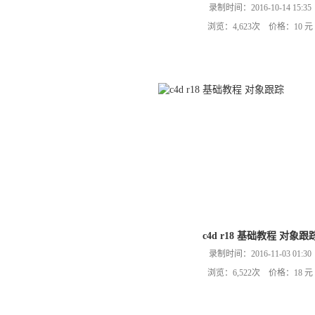
录制时间：2016-10-14 15:35
浏览：4,623次 价格：10 元
c4d r18 基础教程 对象跟
录制时间：2016-11-03 01:30
浏览：6,522次 价格：18 元