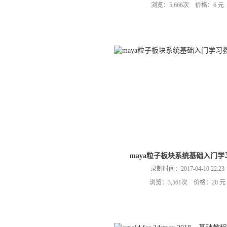
浏览：5,666次 价格：6 元
maya粒子板块系统基础入门学
录制时间：2017-04-10 22:23
浏览：3,561次 价格：20 元