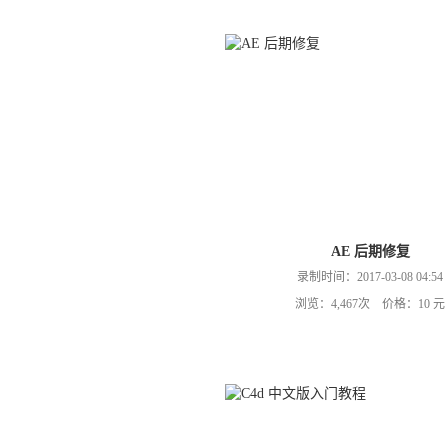
AE 后期修复
录制时间：2017-03-08 04:54
浏览：4,467次 价格：10 元