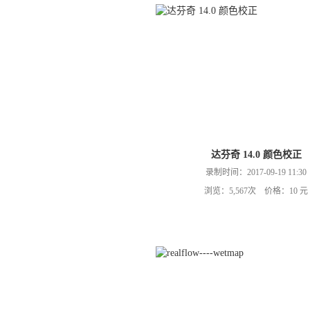
达芬奇 14.0 颜色校正
录制时间：2017-09-19 11:30
浏览：5,567次 价格：10 元