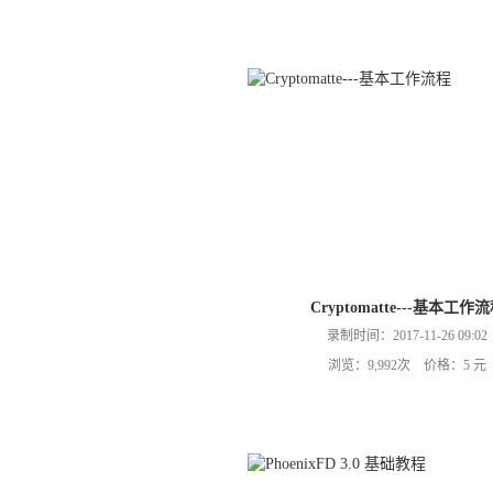
Cryptomatte---基本工作
录制时间：2017-11-26 09:02
浏览：9,992次 价格：5 元