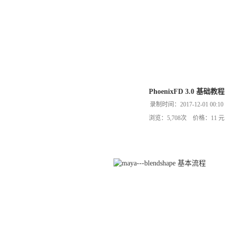
PhoenixFD 3.0 基础教程
录制时间：2017-12-01 00:10
浏览：5,708次 价格：11 元