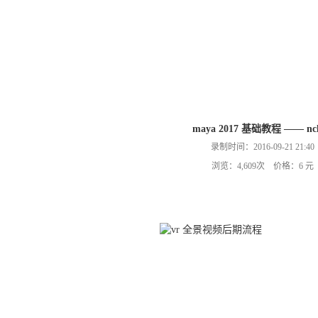
maya 2017 基础教程 —— ncl
录制时间：2016-09-21 21:40
浏览：4,609次 价格：6 元