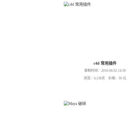
c4d 常用插件
录制时间：2016-06-02 14:39
浏览：6,138次 价格：30 元