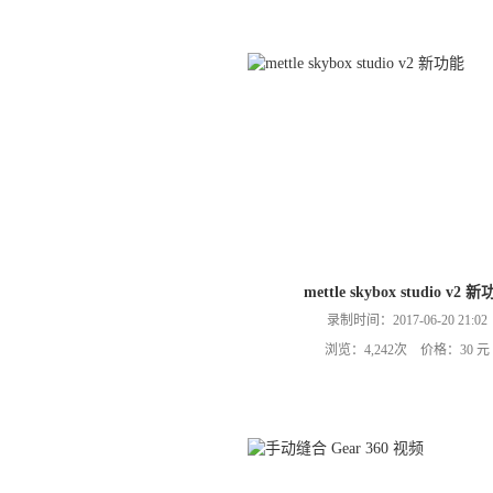
mettle skybox studio v2 
录制时间：2017-06-20 21:02
浏览：4,242次 价格：30 元