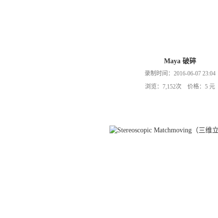
Maya 破碎
录制时间：2016-06-07 23:04
浏览：7,152次 价格：5 元