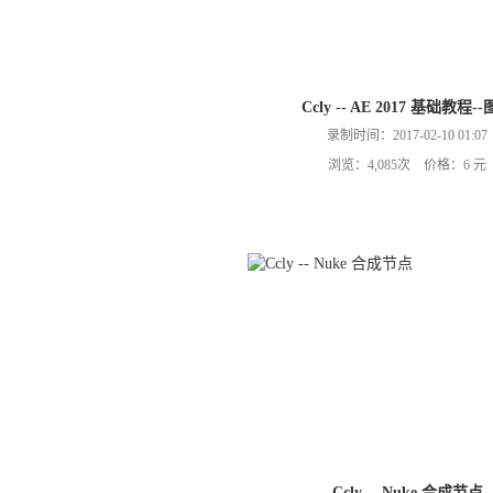
Ccly -- AE 2017 基础教程-
录制时间：2017-02-10 01:07
浏览：4,085次 价格：6 元
Ccly -- Nuke 合成节点