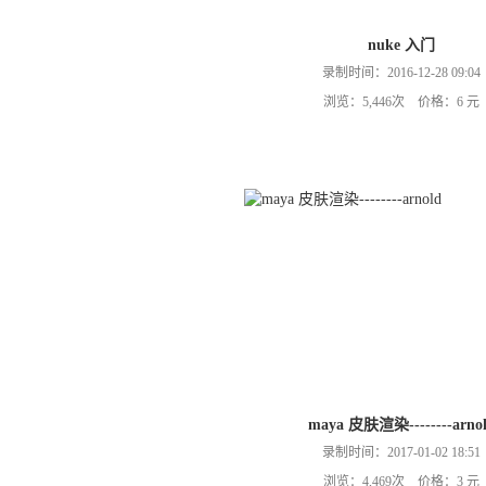
nuke 入门
录制时间：2016-12-28 09:04
浏览：5,446次 价格：6 元
maya 皮肤渲染--------arno
录制时间：2017-01-02 18:51
浏览：4,469次 价格：3 元