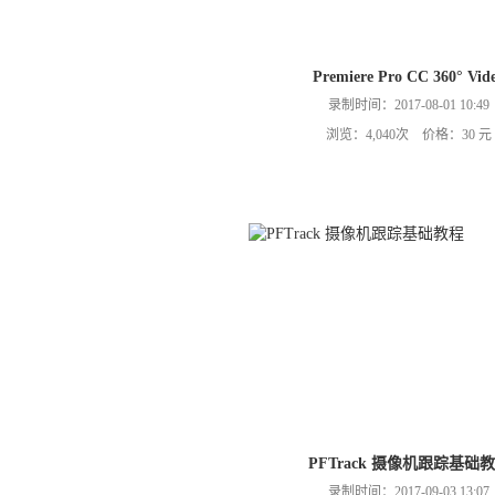
Premiere Pro CC 360° Vid
录制时间：2017-08-01 10:49
浏览：4,040次 价格：30 元
PFTrack 摄像机跟踪基础
录制时间：2017-09-03 13:07