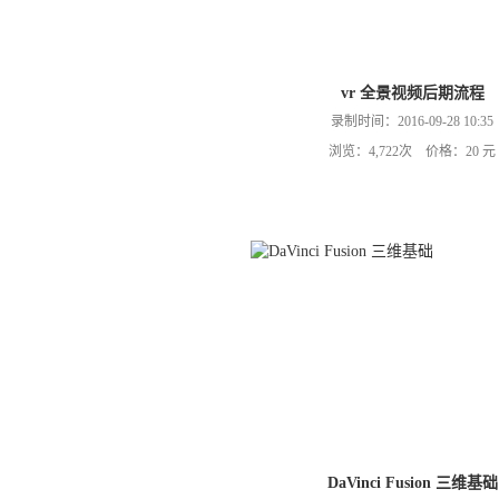
vr 全景视频后期流程
录制时间：2016-09-28 10:35
浏览：4,722次 价格：20 元
DaVinci Fusion 三维基础