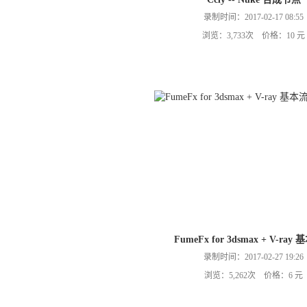
录制时间：2017-02-17 08:55
浏览：3,733次 价格：10 元
FumeFx for 3dsmax + V-ray
录制时间：2017-02-27 19:26
浏览：5,262次 价格：6 元