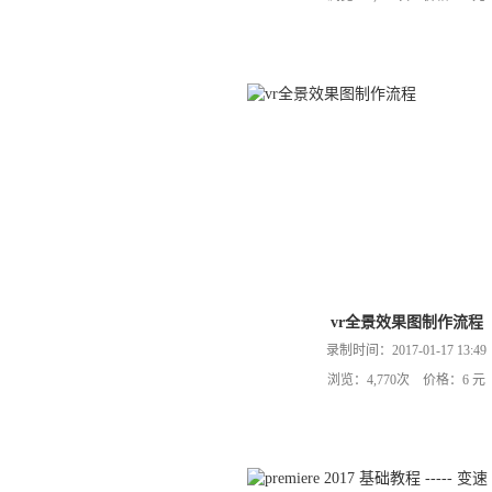
vr全景效果图制作流程
录制时间：2017-01-17 13:49
浏览：4,770次 价格：6 元