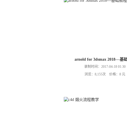
arnold for 3dsmax 2018---
录制时间：2017-04-18 01:30
浏览：8,155次 价格：8 元