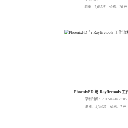
浏览：7,687次 价格：26 元
PhoenixFD 与 Rayfiretools
录制时间：2017-09-16 23:05
浏览：4,349次 价格：7 元