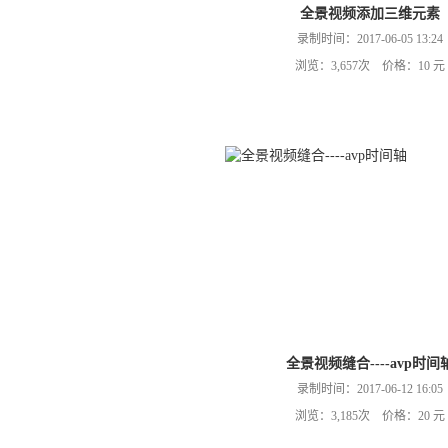
全景视频添加三维元素
录制时间：2017-06-05 13:24
浏览：3,657次 价格：10 元
全景视频缝合----avp时间
录制时间：2017-06-12 16:05
浏览：3,185次 价格：20 元