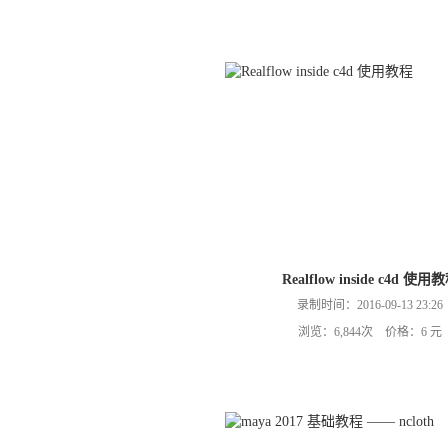
Realflow inside c4d 使用
录制时间：2016-09-13 23:26
浏览：6,844次 价格：6 元