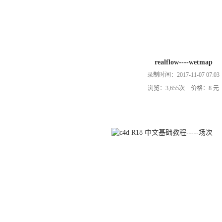
realflow----wetmap
录制时间：2017-11-07 07:03
浏览：3,655次 价格：8 元