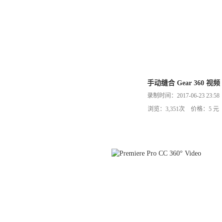
手动缝合 Gear 360 视频
录制时间：2017-06-23 23:58
浏览：3,351次 价格：5 元